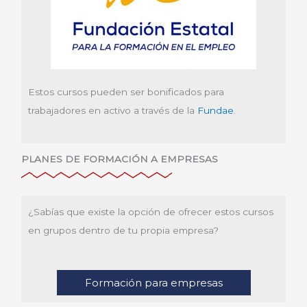
Estos cursos pueden ser bonificados para
trabajadores en activo a través de la
Fundae
.
PLANES DE FORMACIÓN A EMPRESAS
¿Sabías que existe la opción de ofrecer estos cursos
en grupos dentro de tu propia empresa?
Formación para empresas