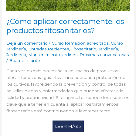
¿Cómo aplicar correctamente los
productos fitosanitarios?
Deja un comentario
/
Curso formacion acreditada
,
Curso
Jardinería
,
Entradas Recientes
,
Fitosanitario
,
Jardinería
,
Jardineria
,
Mantenimiento jardines
,
Próximas convocatorias
/
Beatriz Infante
Cada vez es más necesaria la aplicación de productos
fitosanitarios para garantizar una adecuada protección de
los cultivos, favoreciendo la prevención y control de todas
aquellas plagas y enfermedades que puedan afectar a la
calidad y productividad. Si el agricultor conoce los aspectos
clave que a tener en cuenta al aplicar los tratamientos
fitosanitarios está contribuyendo a favorecer tanto
LEER MÁS »