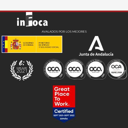
AVALADOS POR LOS MEJORES