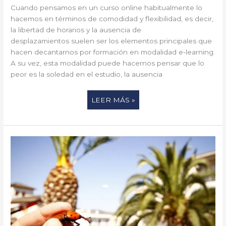
Cuando pensamos en un curso online habitualmente lo
hacemos en términos de comodidad y flexibilidad, es decir,
la libertad de horarios y la ausencia de
desplazamientos suelen ser los elementos principales que
hacen decantarnos por formación en modalidad e-learning.
A su vez, esta modalidad puede hacernos pensar que lo
peor es la soledad en el estudio, la ausencia
LEER MÁS »
EL
PICUDO
ROJO