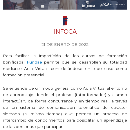
INFOCA
21 DE ENERO DE 2022
Para facilitar la impartición de los cursos de formación
bonificada,
Fundae
permite que se desarrollen su totalidad
mediante Aula Virtual, considerándose en todo caso como
formación presencial.
Se entiende de un modo general como Aula Virtual al entorno
de aprendizaje donde el profesor (tutor-formador) y alumno
interactúan, de forma concurrente y en tiempo real, a través
de un sistema de comunicación telemático de carácter
síncrono (al mismo tiempo) que permita un proceso de
intercambio de conocimientos para posibilitar un aprendizaje
de las personas que participan.