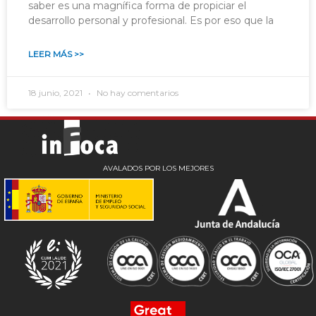
saber es una magnífica forma de propiciar el
desarrollo personal y profesional. Es por eso que la
LEER MÁS >>
18 junio, 2021
No hay comentarios
AVALADOS POR LOS MEJORES