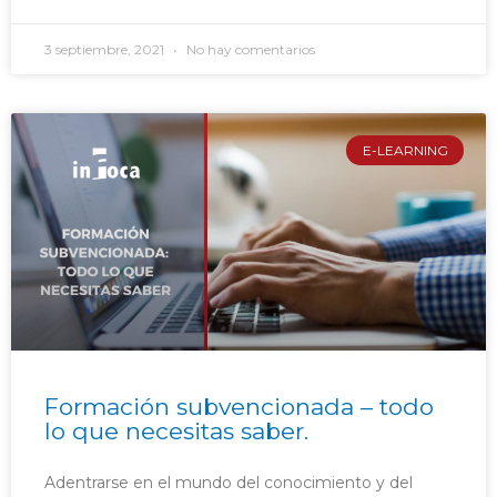
3 septiembre, 2021
No hay comentarios
E-LEARNING
Formación subvencionada – todo
lo que necesitas saber.
Adentrarse en el mundo del conocimiento y del