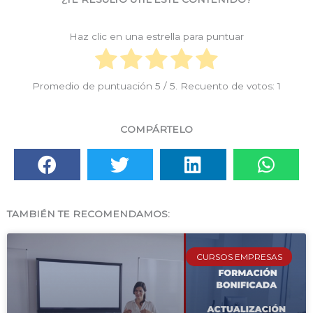
Haz clic en una estrella para puntuar
Promedio de puntuación
5
/ 5. Recuento de votos:
1
COMPÁRTELO
TAMBIÉN TE RECOMENDAMOS:
CURSOS EMPRESAS