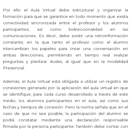
Por ello el Aula Virtual debe estructurar y organizar la
formación para que se garantice en todo momento que exista
conectividad sincronizada entre el profesor y los alumnos
participantes, así como bidireccionalidad en las
comunicaciones. Es decir, debe existir una retroinformación
constante, en la que tanto el profesor como el alumno
intercambian los papeles para crear una conversación en
ambas direcciones, permitiendo en tiempo real realizar
preguntas y plantear dudas, al igual que en la modalidad
Presencial.
Además, el Aula Virtual está obligada a utilizar un registro de
conexiones generado por la aplicación del aula virtual en que
se identifique, para cada curso desarrollado a través de este
medio, los alumnos participantes en el aula, así como sus
fechas y tiempos de conexión. Pero la norma señala que en el
caso de que no sea posible, la participación del alumno se
podrá constatar mediante una declaración responsable
firmada por la persona participante. También debe contar con