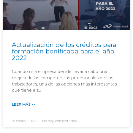
Actualización de los créditos para
formación bonificada para el año
2022
Cuando una empresa decide llevar a cabo una
mejora de las competencias profesionales de sus
trabajadores, una de las opciones más interesantes
que tiene a su
LEER MÁS >>
21 enero, 2022
No hay comentarios