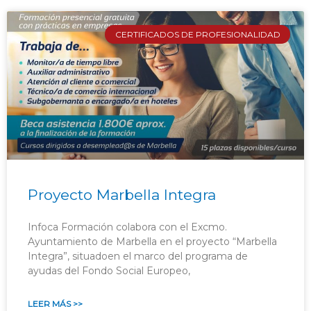
CERTIFICADOS DE PROFESIONALIDAD
Proyecto Marbella Integra
Infoca Formación colabora con el Excmo.
Ayuntamiento de Marbella en el proyecto “Marbella
Integra”, situadoen el marco del programa de
ayudas del Fondo Social Europeo,
LEER MÁS >>