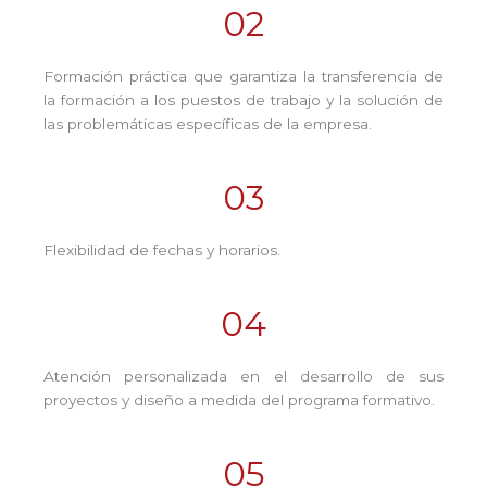
02
Formación práctica que garantiza la transferencia de
la formación a los puestos de trabajo y la solución de
las problemáticas específicas de la empresa.
03
Flexibilidad de fechas y horarios.
04
Atención personalizada en el desarrollo de sus
proyectos y diseño a medida del programa formativo.
05