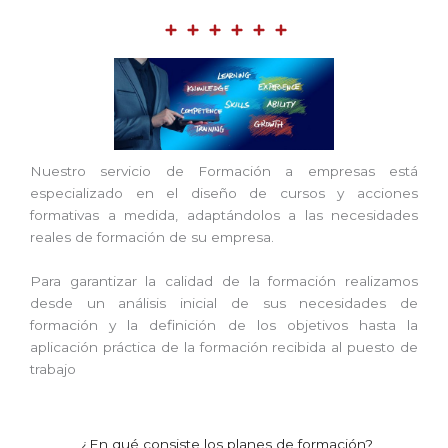
Nuestro servicio de Formación a empresas está
especializado en el diseño de cursos y acciones
formativas a medida, adaptándolos a las necesidades
reales de formación de su empresa.
Para garantizar la calidad de la formación realizamos
desde un análisis inicial de sus necesidades de
formación y la definición de los objetivos hasta la
aplicación práctica de la formación recibida al puesto de
trabajo
¿En qué consiste los planes de formación?