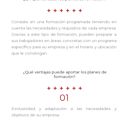
Consiste en una formación programada teniendo en
cuenta las necesidades y requisitos de cada empresa.
Gracias a este tipo de formación, pueden preparar a
sus trabajadores en áreas concretas con un programa
específico para su empresa y en el horario y ubicación
que le convengan.
¿Qué ventajas puede aportar los planes de
formación?
01
Exclusividad y adaptación a las necesidades y
objetivos de su empresa.