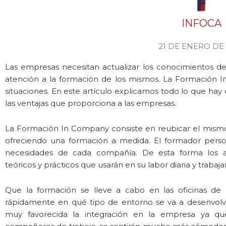
INFOCA
21 DE ENERO DE
Las empresas necesitan actualizar los conocimientos d
atención a la formación de los mismos. La Formación 
situaciones. En este artículo explicamos todo lo que ha
las ventajas que proporciona a las empresas.
La Formación In Company consiste en reubicar el mism
ofreciendo una formación a medida. El formador persona
necesidades de cada compañía. De esta forma los 
teóricos y prácticos que usarán en su labor diaria y trabaj
Que la formación se lleve a cabo en las oficinas de 
rápidamente en qué tipo de entorno se va a desenvolv
muy favorecida la integración en la empresa ya qu