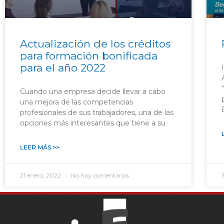
Actualización de los créditos
para formación bonificada
para el año 2022
Cuando una empresa decide llevar a cabo
una mejora de las competencias
profesionales de sus trabajadores, una de las
opciones más interesantes que tiene a su
LEER MÁS >>
21 enero, 2022
No hay comentarios