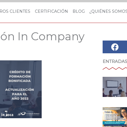
ROS CLIENTES
CERTIFICACIÓN
BLOG
¿QUIÉNES SOMO
ción In Company
ENTRADAS