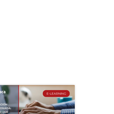
E-LEARNING