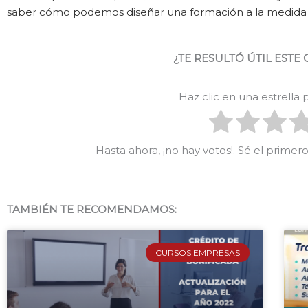
saber cómo podemos diseñar una formación a la medida d
¿TE RESULTÓ ÚTIL ESTE
Haz clic en una estrella
Hasta ahora, ¡no hay votos!. Sé el prime
TAMBIÉN TE RECOMENDAMOS:
CURSOS EMPRESAS