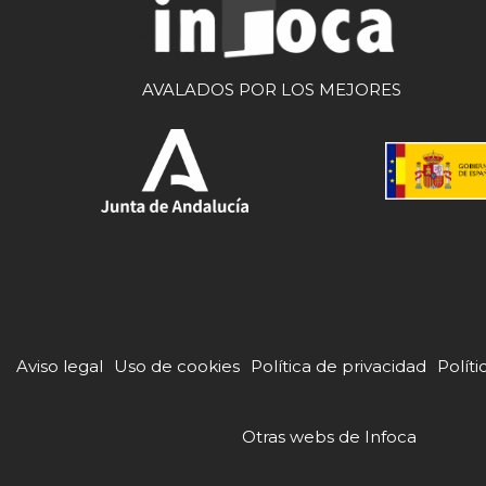
AVALADOS POR LOS MEJORES
Aviso legal
Uso de cookies
Política de privacidad
Políti
Otras webs de Infoca