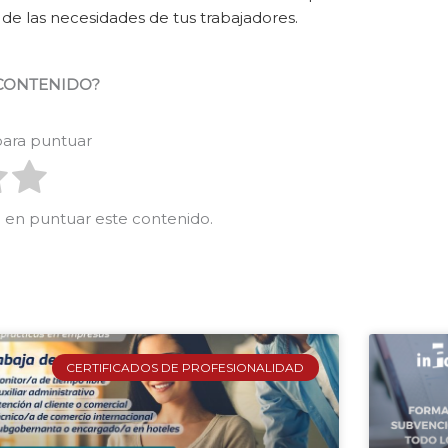
e las necesidades de tus trabajadores.
 CONTENIDO?
 para puntuar
ro en puntuar este contenido.
CERTIFICADOS DE PROFESIONALIDAD