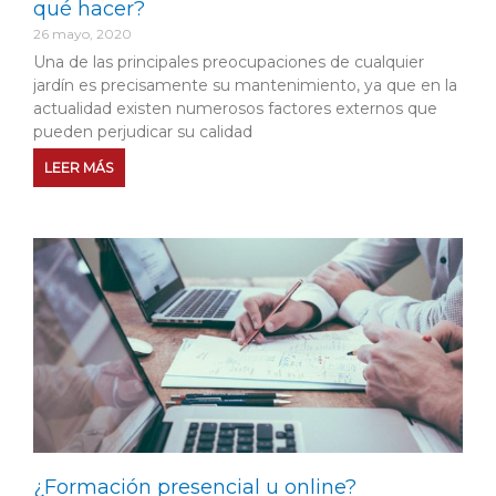
qué hacer?
26 mayo, 2020
Una de las principales preocupaciones de cualquier
jardín es precisamente su mantenimiento, ya que en la
actualidad existen numerosos factores externos que
pueden perjudicar su calidad
LEER MÁS
¿Formación presencial u online?