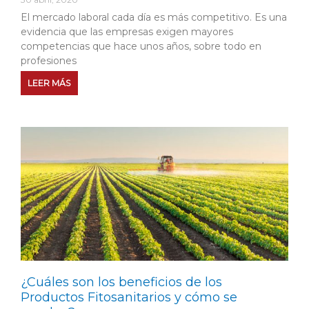
El mercado laboral cada día es más competitivo. Es una
evidencia que las empresas exigen mayores
competencias que hace unos años, sobre todo en
profesiones
LEER MÁS
¿Cuáles son los beneficios de los
Productos Fitosanitarios y cómo se