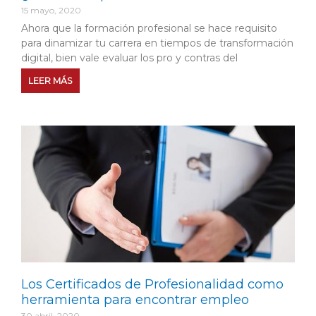
15 mayo, 2020
Ahora que la formación profesional se hace requisito
para dinamizar tu carrera en tiempos de transformación
digital, bien vale evaluar los pro y contras del
LEER MÁS
Los Certificados de Profesionalidad como
herramienta para encontrar empleo
30 abril, 2020