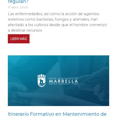
regulan?
17 abril, 2020
Las enfermedades, así como la acción de agentes
externos como bacterias, hongos y animales, han
afectado a los cultivos desde que el hombre comenzó
a destinar recursos
LEER MÁS
Itinerario Formativo en Mantenimiento de