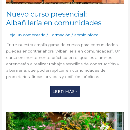
Nuevo curso presencial:
Albañilería en comunidades
Deja un comentario
/
Formación
/
admininfoca
Entre nuestra amplia gama de cursos para comunidades,
puedes encontrar ahora “Albañilería en comunidades”. Un
curso eminentemente práctico en el que los alumnos
aprenderán a realizar trabajos sencillos de construcción y
albañilería, que podrán aplicar en comunidades de
propietarios, fincas privadas y edificios públicos.
LEER MÁS »
FORMACIÓN
EN
JARDINERÍA