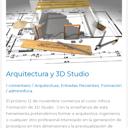
ARQUITECTURA
Y
3D
STUDIO
Arquitectura y 3D Studio
1 comentario
/
Arquitectura
,
Entradas Recientes
,
Formación
/
admininfoca
El próximo 12 de noviembre comienza el curso Infoca
Formación de 3D Studio. Con la enseñanza de esta
herramienta pretendemos formar a arquitectos, ingenieros
o cualquier otro profesional interesado en la generación de
prototipos en tres dimensiones y la previsualización de