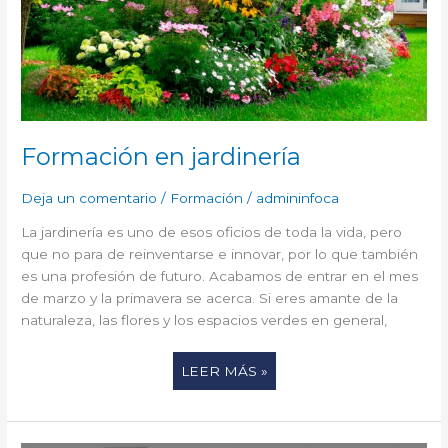
Formación en jardinería
Deja un comentario
/
Formación
/
admininfoca
La jardinería es uno de esos oficios de toda la vida, pero
que no para de reinventarse e innovar, por lo que también
es una profesión de futuro. Acabamos de entrar en el mes
de marzo y la primavera se acerca. Si eres amante de la
naturaleza, las flores y los espacios verdes en general,
LEER MÁS »