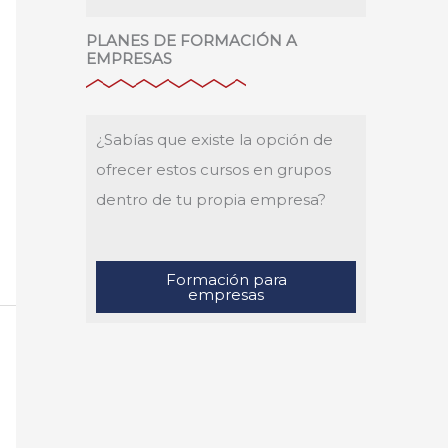
PLANES DE FORMACIÓN A
EMPRESAS
¿Sabías que existe la opción de
ofrecer estos cursos en grupos
dentro de tu propia empresa?
Formación para
empresas