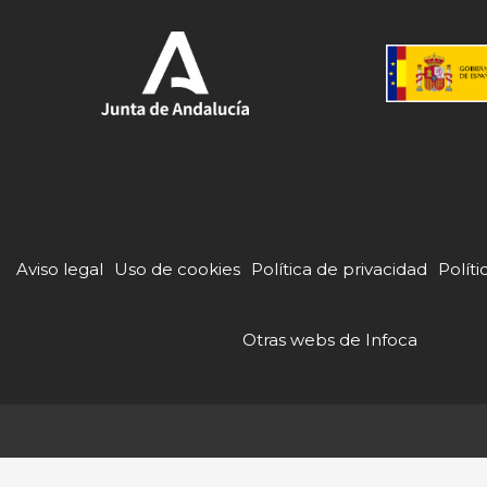
Aviso legal
Uso de cookies
Política de privacidad
Políti
Otras webs de Infoca