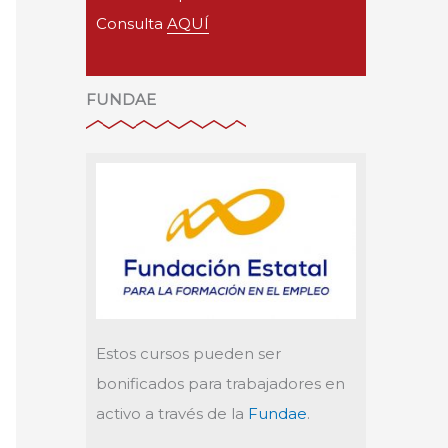
Consulta
AQUÍ
FUNDAE
Estos cursos pueden ser
bonificados para trabajadores en
activo a través de la
Fundae
.