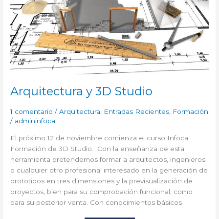
Arquitectura y 3D Studio
1 comentario
/
Arquitectura
,
Entradas Recientes
,
Formación
/
admininfoca
El próximo 12 de noviembre comienza el curso Infoca
Formación de 3D Studio. Con la enseñanza de esta
herramienta pretendemos formar a arquitectos, ingenieros
o cualquier otro profesional interesado en la generación de
prototipos en tres dimensiones y la previsualización de
proyectos, bien para su comprobación funcional, como
para su posterior venta. Con conocimientos básicos