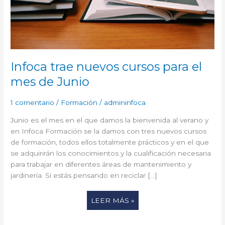
JUNIO
Infoca trae nuevos cursos para el
mes de Junio
1 comentario
/
Formación
/
admininfoca
Junio es el mes en el que damos la bienvenida al verano y
en Infoca Formación se la damos con tres nuevos cursos
de formación, todos ellos totalmente prácticos y en el que
se adquirirán los conocimientos y la cualificación necesaria
para trabajar en diferentes áreas de mantenimiento y
jardinería. Si estás pensando en reciclar […]
LEER MÁS »