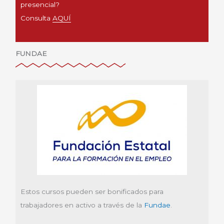
presencial?
Consulta
AQUÍ
FUNDAE
Estos cursos pueden ser bonificados para
trabajadores en activo a través de la
Fundae
.