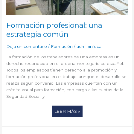
Formación profesional: una
estrategia común
Deja un comentario
/
Formación
/
admininfoca
La formación de los trabajadores de una empresa es un
derecho reconocido en el ordenamiento jurídico español.
Todos los empleados tienen derecho a la promoción y
formación profesional en el trabajo, aunque el desarrollo se
realiza según convenio. Las empresas cuentan con un
crédito anual para formación, con cargo a las cuotas de la
Seguridad Social, y
LEER MÁS »