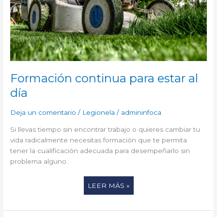
Formación continua para estar al
día
Deja un comentario
/
Legionela
/
admininfoca
Si llevas tiempo sin encontrar trabajo o quieres cambiar tu
vida radicalmente necesitas formación que te permita
tener la cualificación adecuada para desempeñarlo sin
problema alguno.
LEER MÁS »