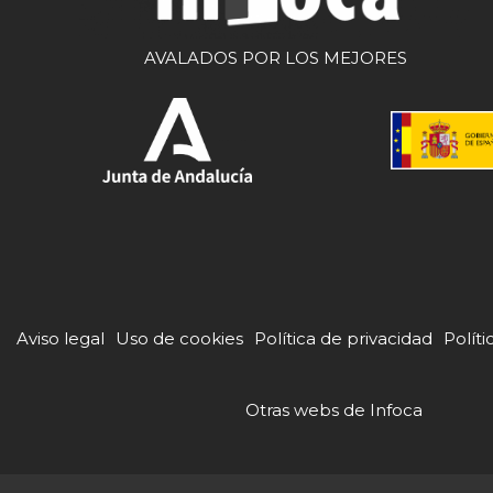
AVALADOS POR LOS MEJORES
Aviso legal
Uso de cookies
Política de privacidad
Políti
Otras webs de Infoca