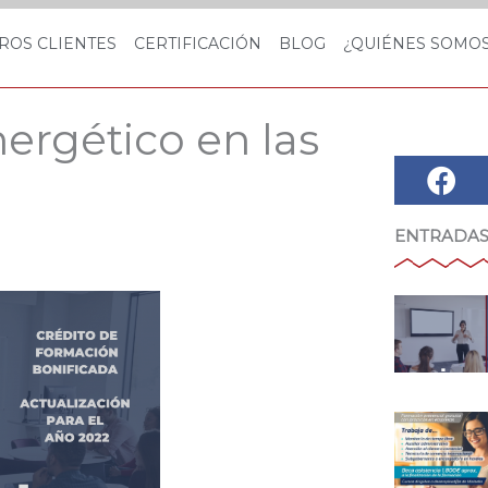
ROS CLIENTES
CERTIFICACIÓN
BLOG
¿QUIÉNES SOMO
nergético en las
ENTRADAS