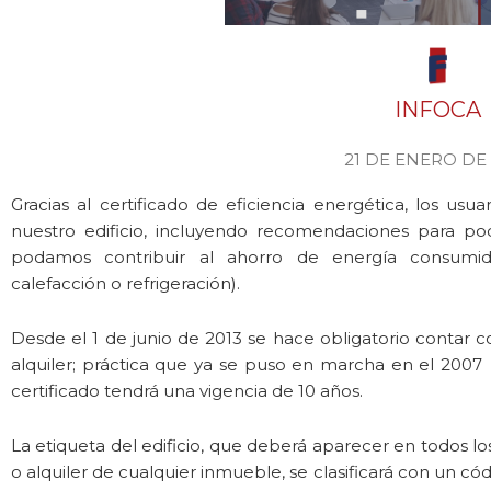
INFOCA
21 DE ENERO DE
Gracias al certificado de eficiencia energética, los us
nuestro edificio, incluyendo recomendaciones para po
podamos contribuir al ahorro de energía consumida (
calefacción o refrigeración).
Desde el 1 de junio de 2013 se hace obligatorio contar c
alquiler; práctica que ya se puso en marcha en el 2007 
certificado tendrá una vigencia de 10 años.
La etiqueta del edificio, que deberá aparecer en todos lo
o alquiler de cualquier inmueble, se clasificará con un códi