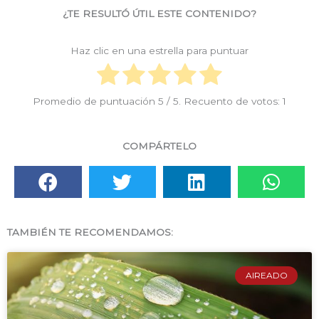
¿TE RESULTÓ ÚTIL ESTE CONTENIDO?
Haz clic en una estrella para puntuar
Promedio de puntuación
5
/ 5. Recuento de votos:
1
COMPÁRTELO
TAMBIÉN TE RECOMENDAMOS:
AIREADO