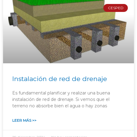
CESPED
Instalación de red de drenaje
Es fundamental planificar y realizar una buena
instalación de red de drenaje. Si vemos que el
terreno no absorbe bien el agua o hay zonas
LEER MÁS >>