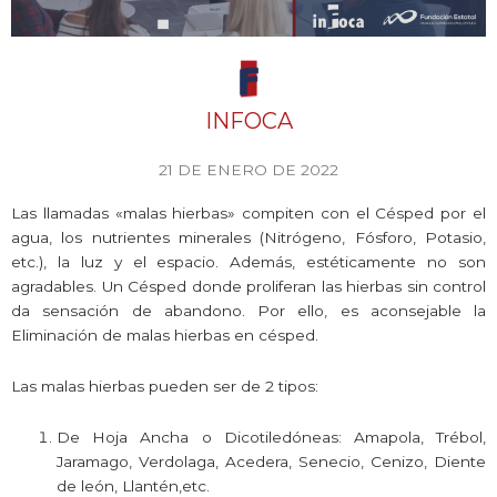
INFOCA
21 DE ENERO DE 2022
Las llamadas «malas hierbas» compiten con el Césped por el
agua, los nutrientes minerales (Nitrógeno, Fósforo, Potasio,
etc.), la luz y el espacio. Además, estéticamente no son
agradables. Un Césped donde proliferan las hierbas sin control
da sensación de abandono. Por ello, es aconsejable la
Eliminación de malas hierbas en césped.
Las malas hierbas pueden ser de 2 tipos:
De Hoja Ancha o Dicotiledóneas: Amapola, Trébol,
Jaramago, Verdolaga, Acedera, Senecio, Cenizo, Diente
de león, Llantén,etc.