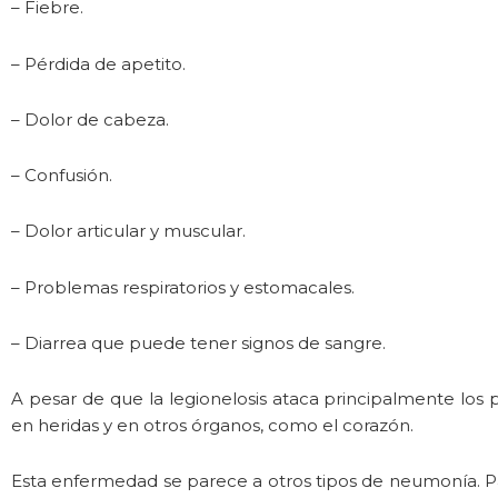
– Fiebre.
– Pérdida de apetito.
– Dolor de cabeza.
– Confusión.
– Dolor articular y muscular.
– Problemas respiratorios y estomacales.
– Diarrea que puede tener signos de sangre.
A pesar de que la legionelosis ataca principalmente los 
en heridas y en otros órganos, como el corazón.
Esta enfermedad se parece a otros tipos de neumonía. Par