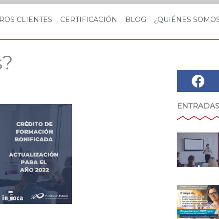
ROS CLIENTES
CERTIFICACIÓN
BLOG
¿QUIÉNES SOMO
s?
ENTRADAS