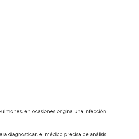
pulmones, en ocasiones origina una infección
a diagnosticar, el médico precisa de análisis