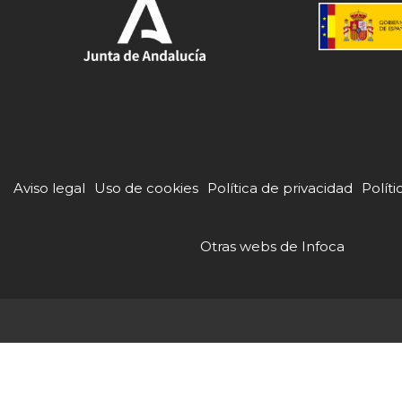
Aviso legal
Uso de cookies
Política de privacidad
Políti
Otras webs de Infoca