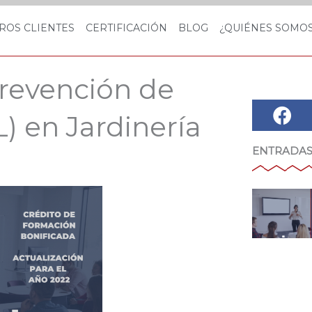
ROS CLIENTES
CERTIFICACIÓN
BLOG
¿QUIÉNES SOMO
Prevención de
) en Jardinería
ENTRADAS