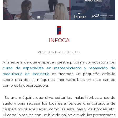
INFOCA
21 DE ENERO DE 2022
A la espera de que empiece nuestra próxima convocatoria del
curso de especialista en mantenimiento y reparación de
maquinaria de Jardinería
os traemos un pequeño artículo
sobre una de las máquinas imprescindibles en este campo
como es la desbrozadora.
Es una máquina que sirve cortar las malas hierbas a ras de
suelo y para repasar los lugares a los que una cortadora de
césped no puede llegar, como las esquinas y los bordes, etc.
El corte lo realiza con un hilo de nailon o cuchillas presentadas