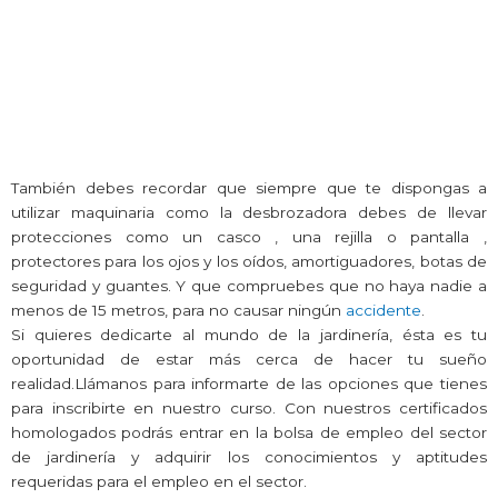
También debes recordar que siempre que te dispongas a
utilizar maquinaria como la desbrozadora debes de llevar
protecciones como un casco , una rejilla o pantalla ,
protectores para los ojos y los oídos, amortiguadores, botas de
seguridad y guantes. Y que compruebes que no haya nadie a
menos de 15 metros, para no causar ningún
accidente
.
Si quieres dedicarte al mundo de la jardinería, ésta es tu
oportunidad de estar más cerca de hacer tu sueño
realidad.Llámanos para informarte de las opciones que tienes
para inscribirte en nuestro curso. Con nuestros certificados
homologados podrás entrar en la bolsa de empleo del sector
de jardinería y adquirir los conocimientos y aptitudes
requeridas para el empleo en el sector.