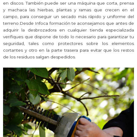
en discos. También puede ser una máquina que corta, prensa
y machaca las hierbas, plantas y ramas que crecen en el
campo, para conseguir un secado más rápido y uniforme del
terreno.Desde Infoca formación te aconsejamos que antes de
adquirir la desbrozadora en cualquier tienda especializada
verifiques que dispone de todo lo necesario para garantizar tu
seguridad, tales como protectores sobre los elementos
cortantes y otro en la parte trasera para evitar que los restos
de los residuos salgan despedidos.