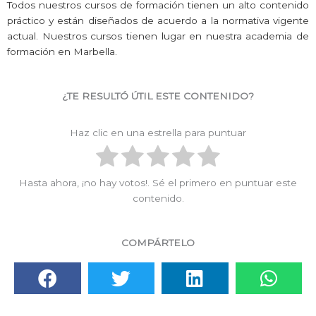
Todos nuestros cursos de formación tienen un alto contenido
práctico y están diseñados de acuerdo a la normativa vigente
actual. Nuestros cursos tienen lugar en nuestra academia de
formación en Marbella.
¿TE RESULTÓ ÚTIL ESTE CONTENIDO?
Haz clic en una estrella para puntuar
Hasta ahora, ¡no hay votos!. Sé el primero en puntuar este
contenido.
COMPÁRTELO