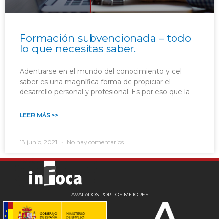
Formación subvencionada – todo
lo que necesitas saber.
Adentrarse en el mundo del conocimiento y del
saber es una magnífica forma de propiciar el
desarrollo personal y profesional. Es por eso que la
LEER MÁS >>
18 junio, 2021
No hay comentarios
AVALADOS POR LOS MEJORES