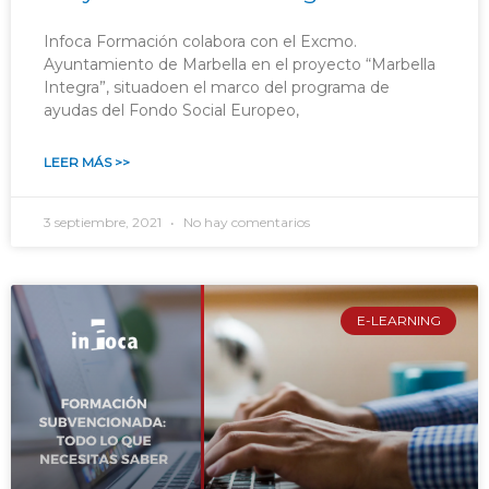
Infoca Formación colabora con el Excmo.
Ayuntamiento de Marbella en el proyecto “Marbella
Integra”, situadoen el marco del programa de
ayudas del Fondo Social Europeo,
LEER MÁS >>
3 septiembre, 2021
No hay comentarios
E-LEARNING