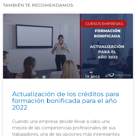
TAMBIÉN TE RECOMENDAMOS:
CURSOS EMPRESAS
Actualización de los créditos para
formación bonificada para el año
2022
Cuando una empresa decide llevar a cabo una
mejora de las competencias profesionales de sus
trabajadores, una de las opciones más interesantes