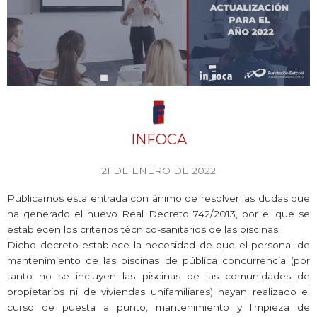
INFOCA
21 DE ENERO DE 2022
Publicamos esta entrada con ánimo de resolver las dudas que
ha generado el nuevo Real Decreto 742/2013, por el que se
establecen los criterios técnico-sanitarios de las piscinas.
Dicho decreto establece la necesidad de que el personal de
mantenimiento de las piscinas de pública concurrencia (por
tanto no se incluyen las piscinas de las comunidades de
propietarios ni de viviendas unifamiliares) hayan realizado el
curso de puesta a punto, mantenimiento y limpieza de