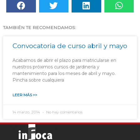
TAMBIÉN TE RECOMENDAMOS:
Convocatoria de curso abril y mayo
Acabamos de abrir el plazo para matricularse en
nuestros próximos cursos de jardinería y
mantenimiento para los meses de abril y mayo.
Pincha sobre cualquiera
LEER MÁS >>
14 marzo, 2014
No hay comentarios