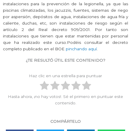
instalaciones para la prevención de la legionella, ya que las
piscinas climatizadas, los jacuzzis, fuentes, sistemas de riego
por aspersión, depósitos de agua, instalaciones de agua fría y
caliente, duchas, etc, son instalaciones de riesgo según el
artículo 2 del Real decreto 909/2001. Por tanto son
instalaciones que tienen que estar mantenidas por personal
que ha realizado este curso.Podéis consultar el decreto
completo publicado en el BOE
pinchando aquí
.
¿TE RESULTÓ ÚTIL ESTE CONTENIDO?
Haz clic en una estrella para puntuar
Hasta ahora, ¡no hay votos!. Sé el primero en puntuar este
contenido.
COMPÁRTELO